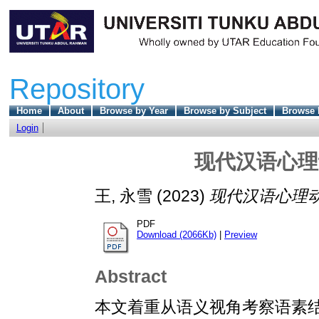
Repository
Home
About
Browse by Year
Browse by Subject
Browse 
Login
现代汉语心理
王, 永雪
(2023)
现代汉语心理动
PDF
Download (2066Kb)
|
Preview
Abstract
本文着重从语义视角考察语素